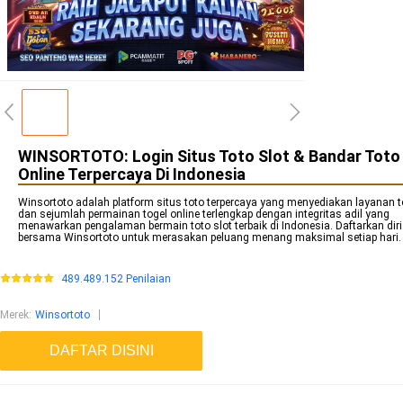
WINSORTOTO: Login Situs Toto Slot & Bandar Toto
Online Terpercaya Di Indonesia
Winsortoto adalah platform situs toto terpercaya yang menyediakan layanan t
dan sejumlah permainan togel online terlengkap dengan integritas adil yang
menawarkan pengalaman bermain toto slot terbaik di Indonesia. Daftarkan dir
bersama Winsortoto untuk merasakan peluang menang maksimal setiap hari.
489.489.152 Penilaian
Merek
:
Winsortoto
DAFTAR DISINI