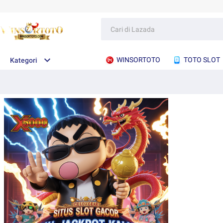
WINSORTOTO
TOTO SLOT
Kategori